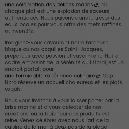
une célébration des délices marins
, où
chaque plat est une explosion de saveurs
authentiques. Nous puisons dans le trésor des
eaux locales pour vous offrir des mets raffinés
et inventifs.
Imaginez-vous savourant notre fameuse
bisque ou nos coquilles Saint-Jacques,
préparées avec passion et savoir-faire. Notre
cadre, empreint de la sérénité du littoral, est un
endroit parfait pour
une formidable expérience culinaire
. Cap
Nord réserve un accueil chaleureux et les plats
exquis.
Nous vous invitons à vous laisser porter par la
brise marine et à vous délecter de nos
créations, où la fraîcheur des produits est
reine. Venez célébrer avec nous l'art de la
cuisine de la mer à deux pas de la plage