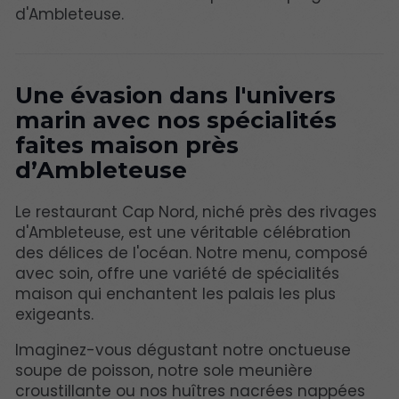
d'Ambleteuse.
Une évasion dans l'univers
marin avec nos spécialités
faites maison près
d’Ambleteuse
Le restaurant Cap Nord, niché près des rivages
d'Ambleteuse, est une véritable célébration
des délices de l'océan. Notre menu, composé
avec soin, offre une variété de spécialités
maison qui enchantent les palais les plus
exigeants.
Imaginez-vous dégustant notre onctueuse
soupe de poisson, notre sole meunière
croustillante ou nos huîtres nacrées nappées