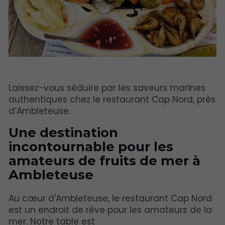
Laissez-vous séduire par les saveurs marines
authentiques chez le restaurant Cap Nord, près
d’Ambleteuse.
Une destination
incontournable pour les
amateurs de fruits de mer à
Ambleteuse
Au cœur d'Ambleteuse, le restaurant Cap Nord
est un endroit de rêve pour les amateurs de la
mer. Notre table est