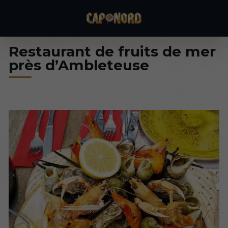
Restaurant de fruits de mer
près d’Ambleteuse