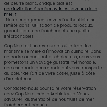
de beurre blanc, chaque plat est
une invitation à redécouvrir les saveurs de la
mer
. Notre engagement envers l'authenticité se
reflète dans l'utilisation de produits locaux,
garantissant une fraîcheur et une qualité
irréprochables.
Cap Nord est un restaurant où la tradition
maritime se mêle à l'innovation culinaire. Dans
un cadre accueillant et chaleureux, nous vous
promettons un voyage gustatif mémorable,
une escapade gourmande qui vous transporte
au cœur de l'art de vivre côtier, juste à côté
d'Ambleteuse.
Contactez-nous pour faire votre réservation
chez Cap Nord, près d’Ambleteuse. Venez
savourer l'authenticité de nos fruits de mer
fraîchement pêchés.