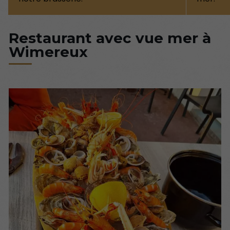
Restaurant avec vue mer à
Wimereux