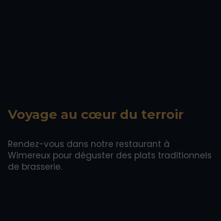
Voyage au cœur du terroir
Rendez-vous dans notre restaurant à
Wimereux pour déguster des plats traditionnels
de brasserie.