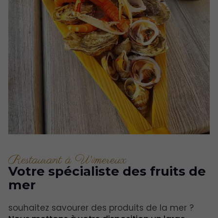
Restaurant à Wimereux
Votre spécialiste des fruits de
mer
souhaitez savourer des produits de la mer ?