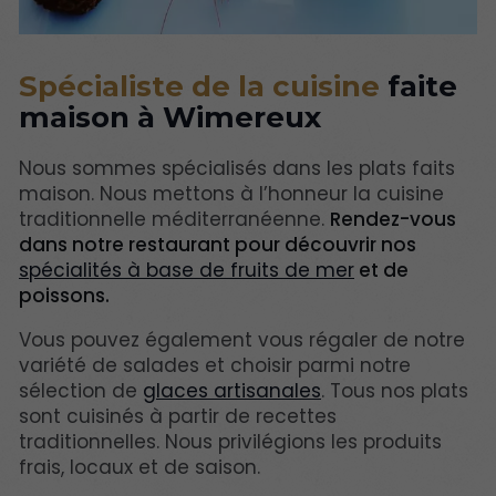
Spécialiste de la cuisine
faite
maison à Wimereux
Nous sommes spécialisés dans les plats faits
maison. Nous mettons à l’honneur la cuisine
traditionnelle méditerranéenne.
Rendez-vous
dans notre restaurant pour découvrir nos
spécialités à base de fruits de mer
et de
poissons.
Vous pouvez également vous régaler de notre
variété de salades et choisir parmi notre
sélection de
glaces artisanales
. Tous nos plats
sont cuisinés à partir de recettes
traditionnelles. Nous privilégions les produits
frais, locaux et de saison.