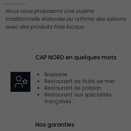
Nous vous proposons une cuisine
traditionnelle élaborée au rythme des saisons
avec des produits frais locaux.
CAP NORD en quelques mots
Brasserie
Restaurant de fruits de mer
Restaurant de poisson
Restaurant aux spécialités
françaises
Nos garanties