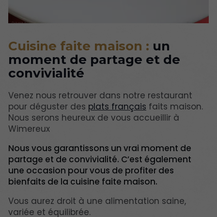
Cuisine faite maison :
un
moment de partage et de
convivialité
Venez nous retrouver dans notre restaurant
pour déguster des
plats français
faits maison.
Nous serons heureux de vous accueillir à
Wimereux
Nous vous garantissons un vrai moment de
partage et de convivialité. C’est également
une occasion pour vous de profiter des
bienfaits de la cuisine faite maison.
Vous aurez droit à une alimentation saine,
variée et équilibrée.