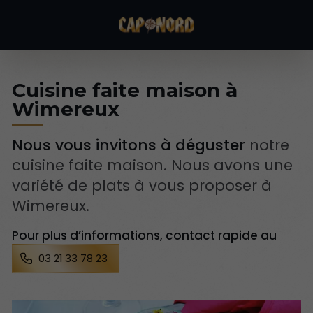
Cuisine faite maison à
Wimereux
Nous vous invitons à déguster
notre
cuisine faite maison. Nous avons une
variété de plats à vous proposer à
Wimereux.
Pour plus d’informations, contact rapide au
03 21 33 78 23