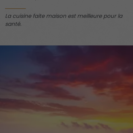
La cuisine faite maison est meilleure pour la
santé.