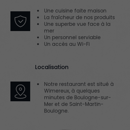
Une cuisine faite maison
La fraîcheur de nos produits
Une superbe vue face à la
mer
Un personnel serviable
Un accès au Wi-Fi
Localisation
Notre restaurant est situé à
Wimereux, à quelques
minutes de Boulogne-sur-
Mer et de Saint-Martin-
Boulogne.