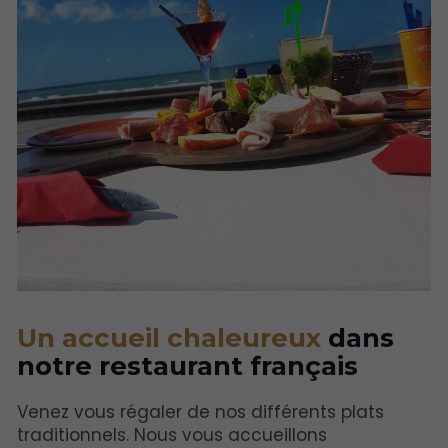
Un accueil chaleureux
dans
notre restaurant français
Venez vous régaler de nos différents plats
traditionnels. Nous vous accueillons