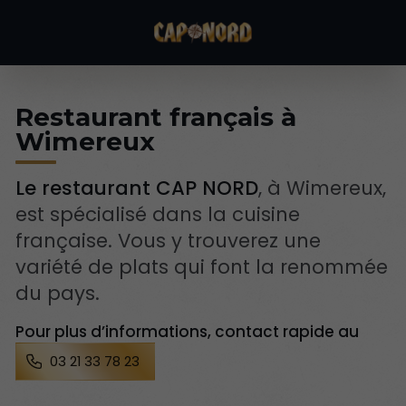
Restaurant français à
Wimereux
Le restaurant CAP NORD
, à Wimereux,
est spécialisé dans la cuisine
française. Vous y trouverez une
variété de plats qui font la renommée
du pays.
Pour plus d’informations, contact rapide au
03 21 33 78 23