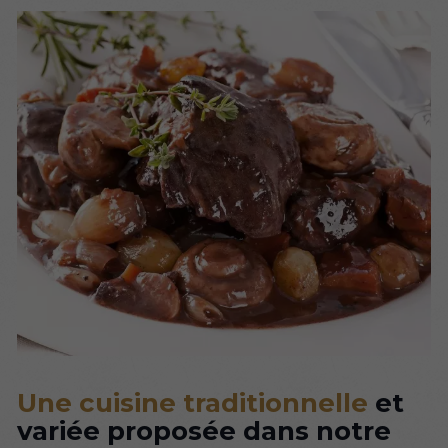
Une cuisine traditionnelle
et
variée proposée dans notre