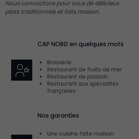
Nous concoctons pour vous de délicieux
plats traditionnels et faits maison.
CAP NORD en quelques mots
Brasserie
Restaurant de fruits de mer
Restaurant de poisson
Restaurant aux spécialités
françaises
Nos garanties
Une cuisine faite maison