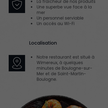
La fraîcheur de nos produits
Une superbe vue face à la
mer
Un personnel serviable
Un accès au Wi-Fi
Localisation
Notre restaurant est situé à
Wimereux, à quelques
minutes de Boulogne-sur-
Mer et de Saint-Martin-
Boulogne.