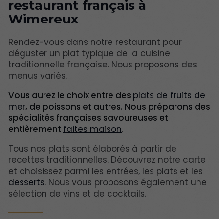
restaurant français à
Wimereux
Rendez-vous dans notre restaurant pour
déguster un plat typique de la cuisine
traditionnelle française. Nous proposons des
menus variés.
Vous aurez le choix entre des
plats de fruits de
mer
, de poissons et autres. Nous préparons des
spécialités françaises savoureuses et
entièrement
faites maison
.
Tous nos plats sont élaborés à partir de
recettes traditionnelles. Découvrez notre carte
et choisissez parmi les entrées, les plats et les
desserts
. Nous vous proposons également une
sélection de vins et de cocktails.