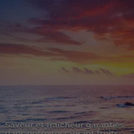
Saveur et fraîcheur garanties
dans notre restaurant fruits