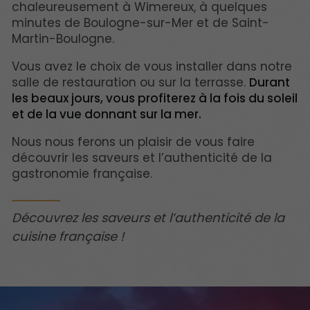
chaleureusement à Wimereux, à quelques
minutes de Boulogne-sur-Mer et de Saint-
Martin-Boulogne.
Vous avez le choix de vous installer dans notre
salle de restauration ou sur la terrasse.
Durant
les beaux jours, vous profiterez à la fois du soleil
et de la vue donnant sur la mer.
Nous nous ferons un plaisir de vous faire
découvrir les saveurs et l’authenticité de la
gastronomie française.
Découvrez les saveurs et l’authenticité de la
cuisine française !